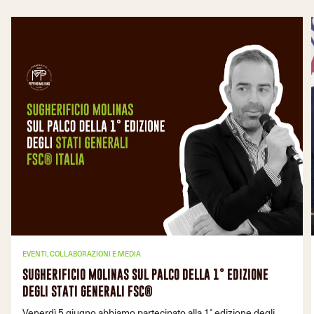
EVENTI, COLLABORAZIONI E MEDIA
SUGHERIFICIO MOLINAS SUL PALCO DELLA 1° EDIZIONE
DEGLI STATI GENERALI FSC®
Venerdì 5 giugno abbiamo partecipato alla 1° edizione degli