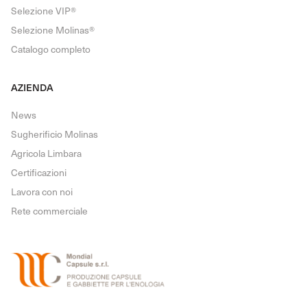
Selezione VIP®
Selezione Molinas®
Catalogo completo
AZIENDA
News
Sugherificio Molinas
Agricola Limbara
Certificazioni
Lavora con noi
Rete commerciale