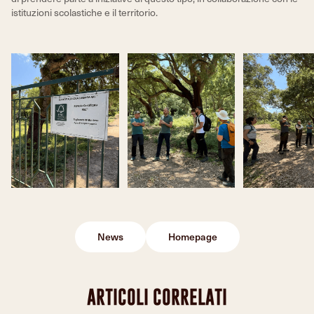
istituzioni scolastiche e il territorio.
News
Homepage
ARTICOLI CORRELATI