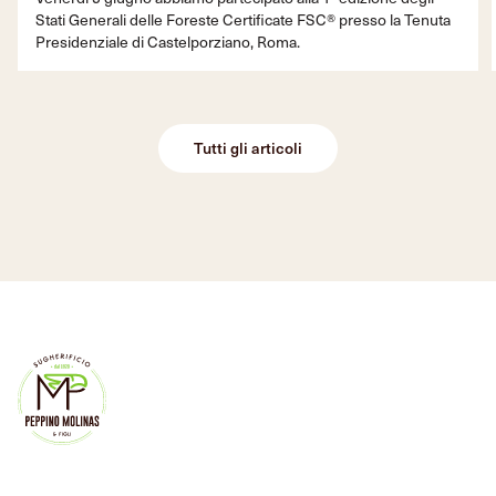
Stati Generali delle Foreste Certificate FSC® presso la Tenuta
Presidenziale di Castelporziano, Roma.
Tutti gli articoli