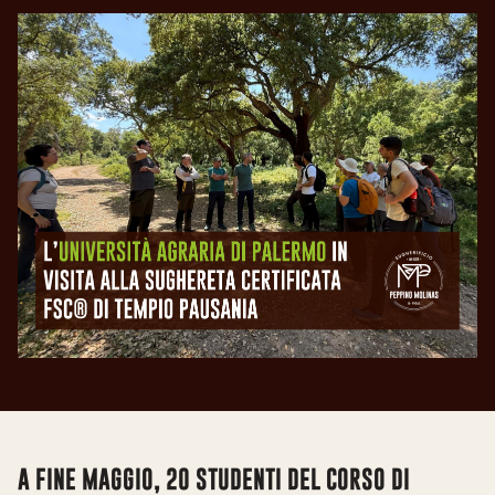
A FINE MAGGIO, 20 STUDENTI DEL CORSO DI