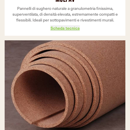
Pannelli di sughero naturale a granulometria finissima,
superventilata, di densità elevata, estremamente compatti e
flessibili. Ideali per sottopavimenti e rivestimenti murali.
Scheda tecnica