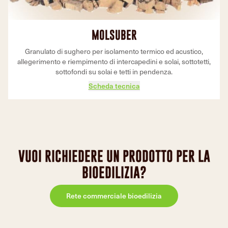
MOLSUBER
Granulato di sughero per isolamento termico ed acustico,
allegerimento e riempimento di intercapedini e solai, sottotetti,
sottofondi su solai e tetti in pendenza.
Scheda tecnica
VUOI RICHIEDERE UN PRODOTTO PER LA
BIOEDILIZIA?
Rete commerciale bioedilizia