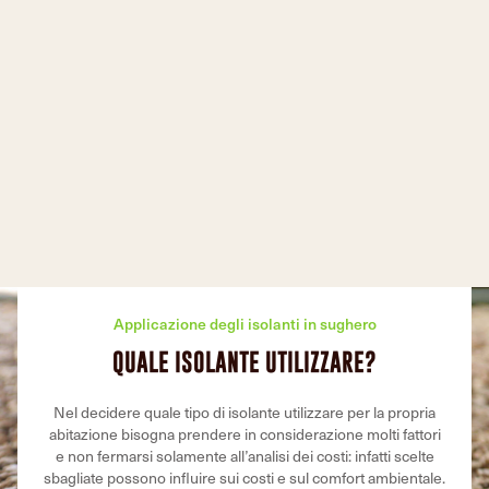
Applicazione degli isolanti in sughero
QUALE ISOLANTE UTILIZZARE?
Nel decidere quale tipo di isolante utilizzare per la propria
abitazione bisogna prendere in considerazione molti fattori
e non fermarsi solamente all’analisi dei costi: infatti scelte
sbagliate possono influire sui costi e sul comfort ambientale.