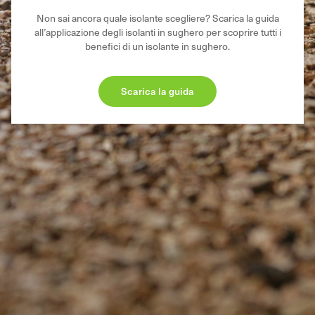
Non sai ancora quale isolante scegliere? Scarica la guida
all’applicazione degli isolanti in sughero per scoprire tutti i
benefici di un isolante in sughero.
Scarica la guida
SUGHERIFICIO MOLINAS S.P.A.