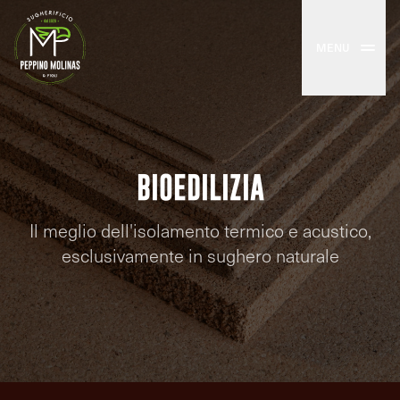
MENU
BIOEDILIZIA
Il meglio dell'isolamento termico e acustico,
esclusivamente in sughero naturale