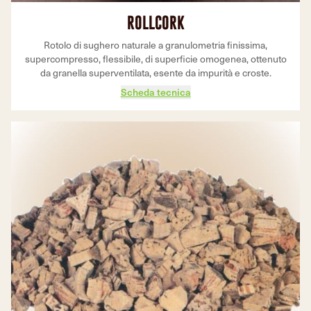
ROLLCORK
Rotolo di sughero naturale a granulometria finissima,
supercompresso, flessibile, di superficie omogenea, ottenuto
da granella superventilata, esente da impurità e croste.
Scheda tecnica