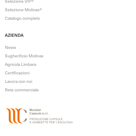
Selezione VIP®
Selezione Molinas®
Catalogo completo
AZIENDA
News
Sugherificio Molinas
Agricola Limbara
Certificazioni
Lavora con noi
Rete commerciale