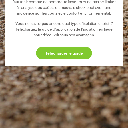
faut tenir compte de nombreux facteurs et ne pas se limiter
à l’analyse des coûts : un mauvais choix peut avoir une
incidence sur les coûts et le confort environnemental.
Vous ne savez pas encore quel type d’isolation choisir ?
Téléchargez le guide d’application de l’isolation en liège
pour découvrir tous ses avantages.
Télécharger le guide