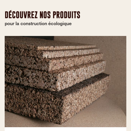
DÉCOUVREZ NOS PRODUITS
pour la construction écologique