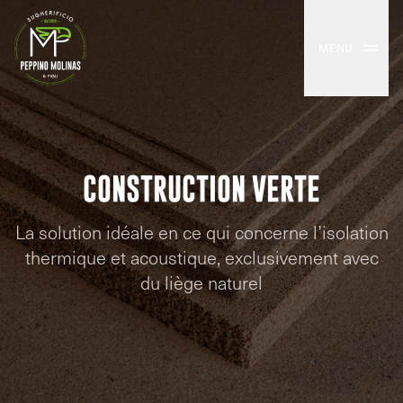
MENU
CONSTRUCTION VERTE
La solution idéale en ce qui concerne l’isolation
thermique et acoustique, exclusivement avec
du liège naturel