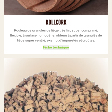
ROLLCORK
Rouleau de granulés de liège très fin, super comprimé,
flexible, à surface homogène, obtenu à partir de granulés de
liège super ventilé, exempt d’impuretés et croûtes.
Fiche technique