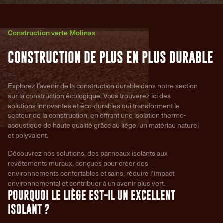
Construction verte Molinas
CONSTRUCTION DE PLUS EN PLUS DURABLE
Explorez l’avenir de la construction durable dans notre section
sur la construction écologique. Vous trouverez ici des
solutions innovantes et éco-durables qui transforment le
secteur de la construction, en offrant une isolation thermo-
acoustique de haute qualité grâce au liège, un matériau naturel
et polyvalent.
Découvrez nos solutions, des panneaux isolants aux
revêtements muraux, conçues pour créer des
environnements confortables et sains, réduire l’impact
environnemental et contribuer à un avenir plus vert.
POURQUOI LE LIÈGE EST-IL UN EXCELLENT
ISOLANT ?