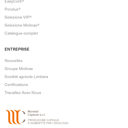
EasyCork®
Pondus®
Selezione VIP®
Selezione Molinas®
Catalogue complet
ENTREPRISE
Nouvelles
Groupe Molinas
Société agricole Limbara
Certifications
Travaillez Avec Nous