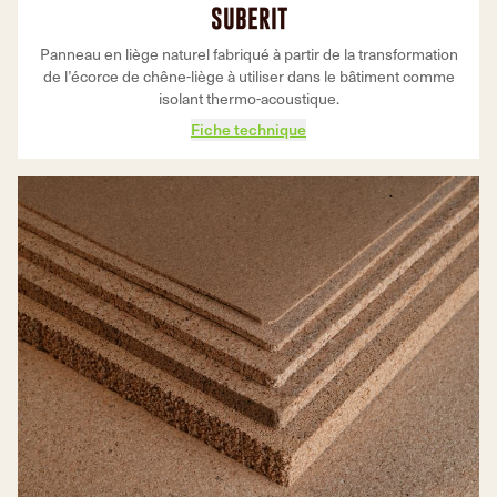
SUBERIT
Panneau en liège naturel fabriqué à partir de la transformation
de l’écorce de chêne-liège à utiliser dans le bâtiment comme
isolant thermo-acoustique.
Fiche technique