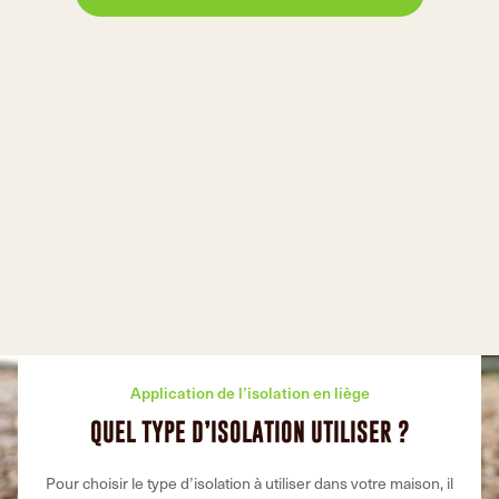
Application de l’isolation en liège
QUEL TYPE D’ISOLATION UTILISER ?
Pour choisir le type d’isolation à utiliser dans votre maison, il