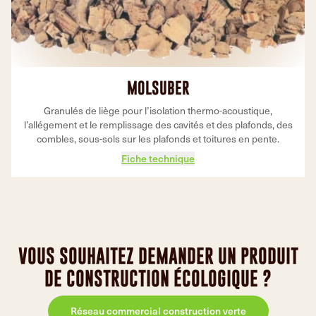
MOLSUBER
Granulés de liège pour l’isolation thermo-acoustique,
l’allégement et le remplissage des cavités et des plafonds, des
combles, sous-sols sur les plafonds et toitures en pente.
Fiche technique
VOUS SOUHAITEZ DEMANDER UN PRODUIT
DE CONSTRUCTION ÉCOLOGIQUE ?
Réseau commercial construction verte