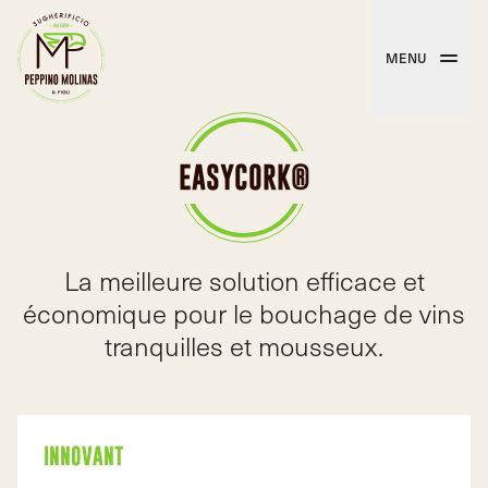
MENU
EASYCORK®
La meilleure solution efficace et
économique pour le bouchage de vins
tranquilles et mousseux.
INNOVANT