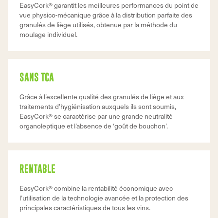
EasyCork® garantit les meilleures performances du point de
vue physico-mécanique grâce à la distribution parfaite des
granulés de liège utilisés, obtenue par la méthode du
moulage individuel.
SANS TCA
Grâce à l’excellente qualité des granulés de liège et aux
traitements d’hygiénisation auxquels ils sont soumis,
EasyCork® se caractérise par une grande neutralité
organoleptique et l’absence de ‘goût de bouchon’.
RENTABLE
EasyCork® combine la rentabilité économique avec
l’utilisation de la technologie avancée et la protection des
principales caractéristiques de tous les vins.