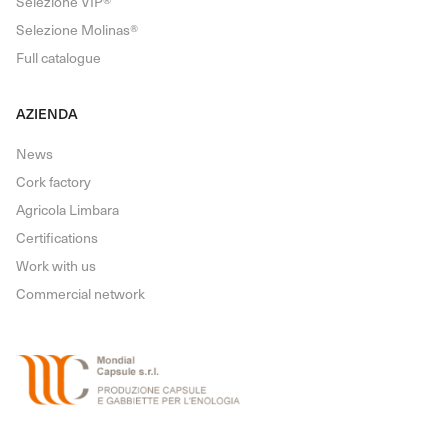
Selezione VIP®
Selezione Molinas®
Full catalogue
AZIENDA
News
Cork factory
Agricola Limbara
Certifications
Work with us
Commercial network