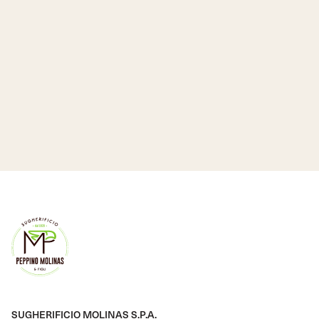
SUGHERIFICIO MOLINAS S.P.A.