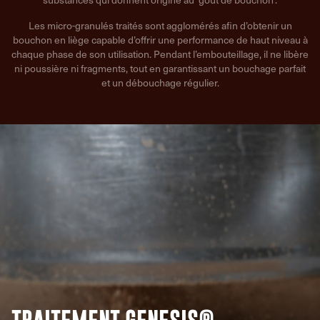
Les micro-granulés traités sont agglomérés afin d’obtenir un
bouchon en liège capable d’offrir une performance de haut niveau à
chaque phase de son utilisation. Pendant l’embouteillage, il ne libère
ni poussière ni fragments, tout en garantissant un bouchage parfait
et un débouchage régulier.