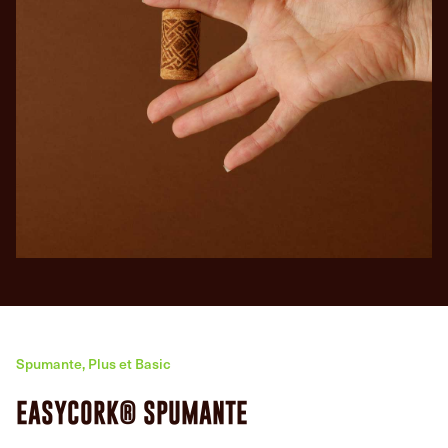
Spumante, Plus et Basic
EASYCORK® SPUMANTE