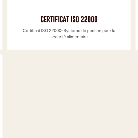
CERTIFICAT ISO 22000
Certificat ISO 22000- Système de gestion pour la
sécurité alimentaire