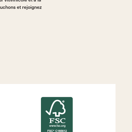
ouchons et rejoignez