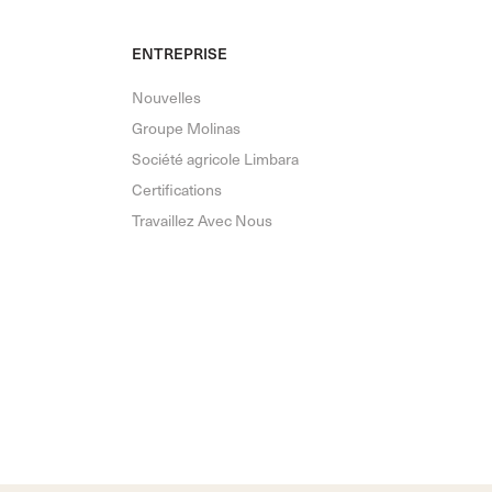
ENTREPRISE
Nouvelles
Groupe Molinas
Société agricole Limbara
Certifications
Travaillez Avec Nous