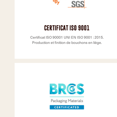
CERTIFICAT ISO 9001
Certificat ISO 90001 UNI EN ISO 9001 : 2015.
Production et finition de bouchons en liège.