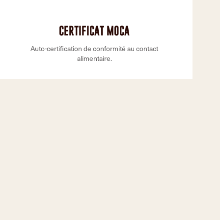
CERTIFICAT MOCA
Auto-certification de conformité au contact
alimentaire.