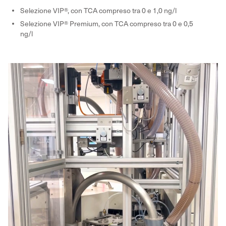
Selezione VIP®, con TCA compreso tra 0 e 1,0 ng/l
Selezione VIP® Premium, con TCA compreso tra 0 e 0,5
ng/l