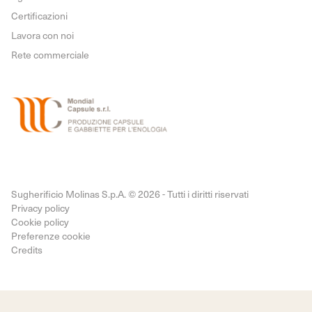
Certificazioni
Lavora con noi
Rete commerciale
Sugherificio Molinas S.p.A. © 2026 - Tutti i diritti riservati
Privacy policy
Cookie policy
Preferenze cookie
Credits
Informativa sulla raccolta