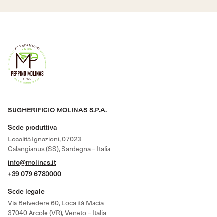
SUGHERIFICIO MOLINAS S.P.A.
Sede produttiva
Località Ignazioni, 07023
Calangianus (SS), Sardegna – Italia
info@molinas.it
+39 079 6780000
Sede legale
Via Belvedere 60, Località Macia
37040 Arcole (VR), Veneto – Italia