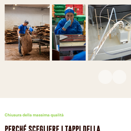
Chiusura della massima qualità
PERCHÉ SCEGLIERE I TAPPI DELLA