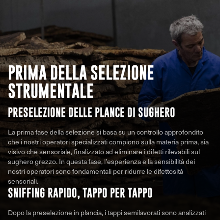
PRIMA DELLA SELEZIONE
STRUMENTALE
PRESELEZIONE DELLE PLANCE DI SUGHERO
La prima fase della selezione si basa su un controllo approfondito
che i nostri operatori specializzati compiono sulla materia prima, sia
visivo che sensoriale, finalizzato ad eliminare i difetti rilevabili sul
sughero grezzo. In questa fase, l’esperienza e la sensibilità dei
nostri operatori sono fondamentali per ridurre le difettosità
sensoriali.
SNIFFING RAPIDO, TAPPO PER TAPPO
Dopo la preselezione in plancia, i tappi semilavorati sono analizzati