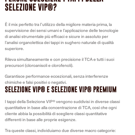
SELEZIONE VIP®?
È il mix perfetto tra l’utilizzo della migliore materia prima, la
supervisione dei sensi umani e l’applicazione delle tecnologie
di analisi strumentale più efficaci e sicure in assoluto per
l’analisi organolettica dei tappi in sughero naturale di qualità
superiore.
Rileva simultaneamente e con precisione il TCA e tutti i suoi
precursori (cloroanisoli e clorofenoli).
Garantisce performance eccezionali, senza interferenze
chimiche e falsi positivi o negativi.
SELEZIONE VIP® E SELEZIONE VIP® PREMIUM
I tappi della Selezione VIP® vengono suddivisi in diverse classi
quantitative in base alla concentrazione di TCA, così che ogni
cliente abbia la possibilità di scegliere classi quantitative
differenti in base alle proprie esigenze.
Tra queste classi, individuiamo due diverse macro categorie: