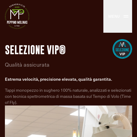
MENU
SELEZIONE VIP®
Qualità assicurata
Estrema velocità, precisione elevata, qualità garantita.
Tappi monopezzo in sughero 100% naturale, analizzati e selezionati
con tecnica spettrometrica di massa basata sul Tempo di Volo (Time
of Fly).