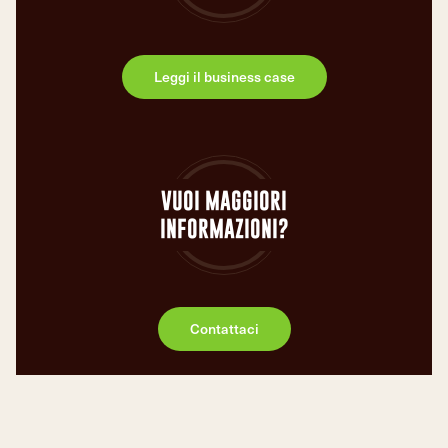
Leggi il business case
VUOI MAGGIORI
INFORMAZIONI?
Contattaci