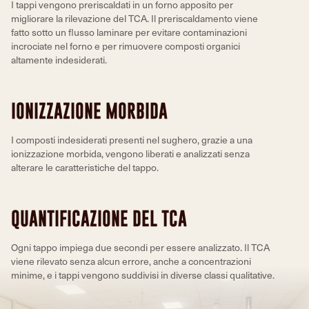
I tappi vengono preriscaldati in un forno apposito per
migliorare la rilevazione del TCA. Il preriscaldamento viene
fatto sotto un flusso laminare per evitare contaminazioni
incrociate nel forno e per rimuovere composti organici
altamente indesiderati.
IONIZZAZIONE MORBIDA
I composti indesiderati presenti nel sughero, grazie a una
ionizzazione morbida, vengono liberati e analizzati senza
alterare le caratteristiche del tappo.
QUANTIFICAZIONE DEL TCA
Ogni tappo impiega due secondi per essere analizzato. Il TCA
viene rilevato senza alcun errore, anche a concentrazioni
minime, e i tappi vengono suddivisi in diverse classi qualitative.