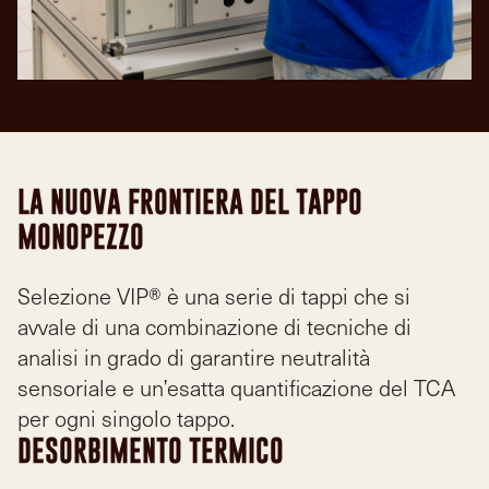
LA NUOVA FRONTIERA DEL TAPPO
MONOPEZZO
Selezione VIP® è una serie di tappi che si
avvale di una combinazione di tecniche di
analisi in grado di garantire neutralità
sensoriale e un’esatta quantificazione del TCA
per ogni singolo tappo.
DESORBIMENTO TERMICO