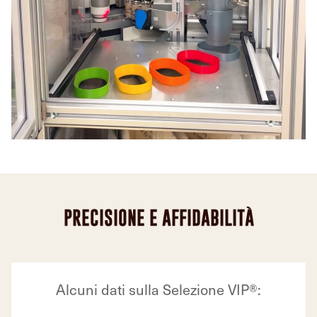
PRECISIONE E AFFIDABILITÀ
Alcuni dati sulla Selezione VIP®: