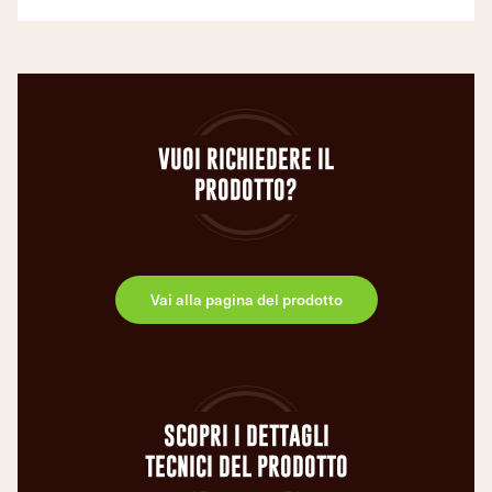
VUOI RICHIEDERE IL
PRODOTTO?
Vai alla pagina del prodotto
SCOPRI I DETTAGLI
TECNICI DEL PRODOTTO