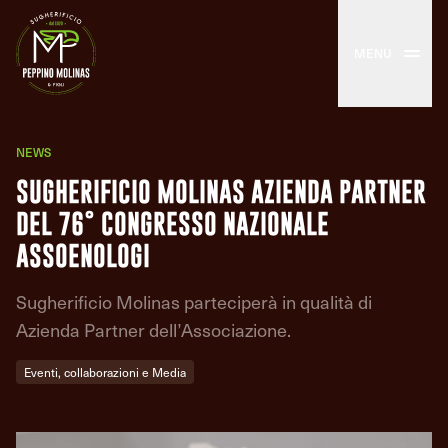
MENU
NEWS
SUGHERIFICIO MOLINAS AZIENDA PARTNER
DEL 76° CONGRESSO NAZIONALE
ASSOENOLOGI
Sugherificio Molinas parteciperà in qualità di
Azienda Partner dell’Associazione.
Eventi, collaborazioni e Media