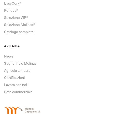
EasyCork®
Pondus®
Selezione VIP®
Selezione Molinas®
Catalogo completo
AZIENDA
News
Sugherificio Molinas
Agricola Limbara
Certificazioni
Lavora con noi
Rete commerciale