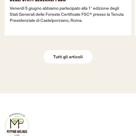
Venerdì 5 giugno abbiamo partecipato alla 1° edizione degli
Stati Generali delle Foreste Certificate FSC® presso la Tenuta
Presidenziale di Castelporziano, Roma.
Tutti gli articoli