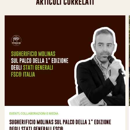
ARTICOLI CORRELATI
EVENTI, COLLABORAZIONI E MEDIA
SUGHERIFICIO MOLINAS SUL PALCO DELLA 1° EDIZIONE
DEGLI STATI GENERALI FSC®