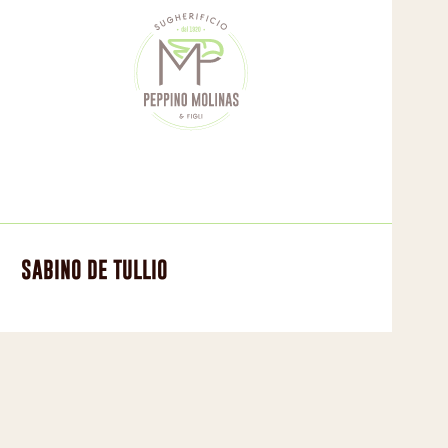
SABINO DE TULLIO