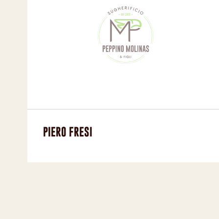
PIERO FRESI