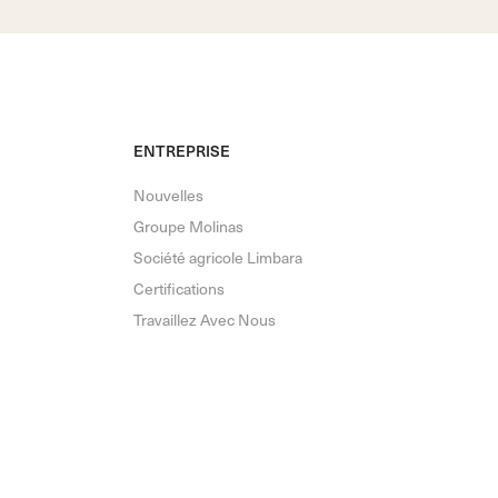
ENTREPRISE
Nouvelles
Groupe Molinas
Société agricole Limbara
Certifications
Travaillez Avec Nous