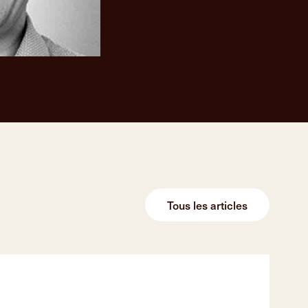
Tous les articles