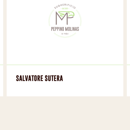
SALVATORE SUTERA