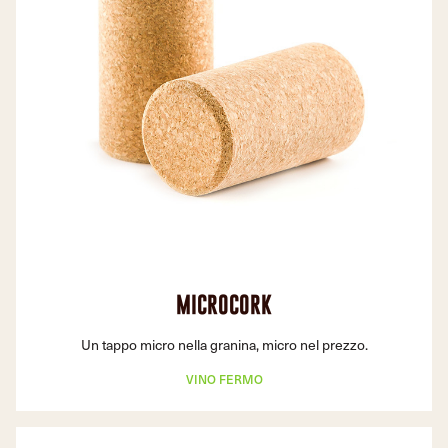
MICROCORK
Un tappo micro nella granina, micro nel prezzo.
VINO FERMO