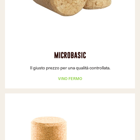
MICROBASIC
Il giusto prezzo per una qualità controllata.
VINO FERMO