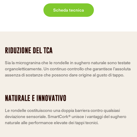
Scheda tecnica
RIDUZIONE DEL TCA
Sia la microgranina che le rondelle in sughero naturale sono testate
organoletticamente. Un continuo controllo che garantisce l’assoluta
assenza di sostanze che possono dare origine al gusto di tappo.
NATURALE E INNOVATIVO
Le rondelle costituiscono una doppia barriera contro qualsiasi
deviazione sensoriale. SmartCork® unisce i vantaggi del sughero
naturale alle performance elevate dei tappi tecnici.