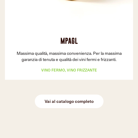
MPAGL
Massima qualità, massima convenienza. Per la massima
garanzia di tenuta e qualità dei vini fermi e frizzanti.
VINO FERMO, VINO FRIZZANTE
Vai al catalogo completo