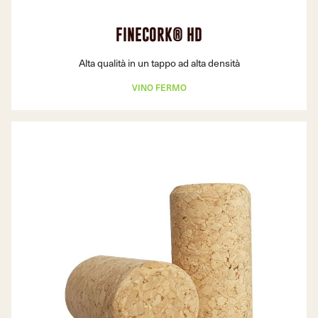
FINECORK® HD
Alta qualità in un tappo ad alta densità
VINO FERMO