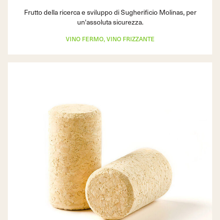
Frutto della ricerca e sviluppo di Sugherificio Molinas, per
un'assoluta sicurezza.
VINO FERMO, VINO FRIZZANTE