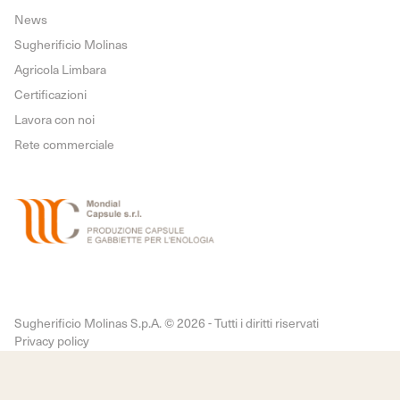
News
Sugherificio Molinas
Agricola Limbara
Certificazioni
Lavora con noi
Rete commerciale
Sugherificio Molinas S.p.A. © 2026 - Tutti i diritti riservati
Privacy policy
Cookie policy
Preferenze cookie
Credits