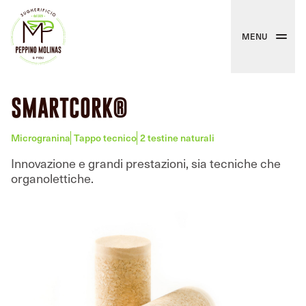
MENU
SMARTCORK®
Microgranina
Tappo tecnico
2 testine naturali
Innovazione e grandi prestazioni, sia tecniche che
organolettiche.