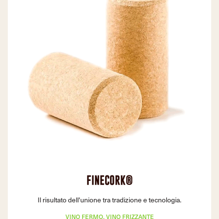
FINECORK®
Il risultato dell'unione tra tradizione e tecnologia.
VINO FERMO, VINO FRIZZANTE