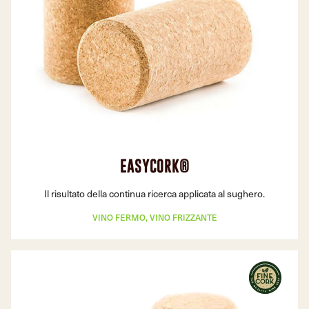
EASYCORK®
Il risultato della continua ricerca applicata al sughero.
VINO FERMO, VINO FRIZZANTE