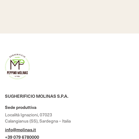
SUGHERIFICIO MOLINAS S.P.A.
Sede produttiva
Località Ignazioni, 07023
Calangianus (SS), Sardegna – Italia
info@molinas.it
+39 079 6780000