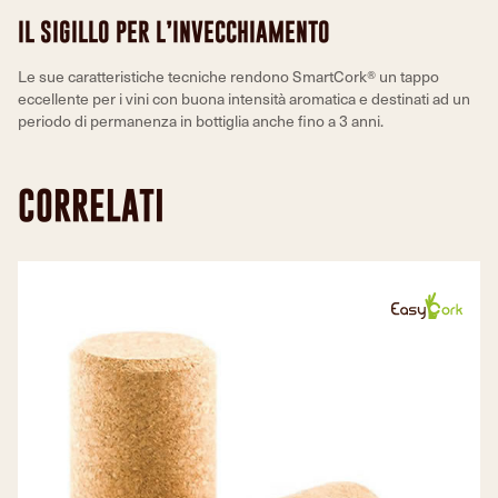
IL SIGILLO PER L’INVECCHIAMENTO
Le sue caratteristiche tecniche rendono SmartCork® un tappo
eccellente per i vini con buona intensità aromatica e destinati ad un
periodo di permanenza in bottiglia anche fino a 3 anni.
CORRELATI