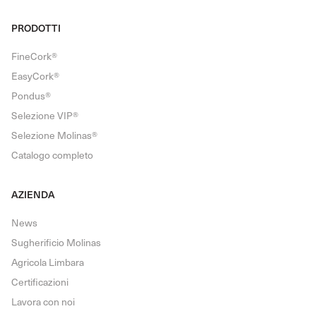
PRODOTTI
FineCork®
EasyCork®
Pondus®
Selezione VIP®
Selezione Molinas®
Catalogo completo
AZIENDA
News
Sugherificio Molinas
Agricola Limbara
Certificazioni
Lavora con noi