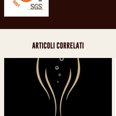
ARTICOLI CORRELATI