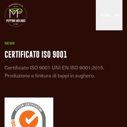
MENU
NEWS
CERTIFICATO ISO 9001
Certificato ISO 9001 UNI EN ISO 9001:2015.
Produzione e finitura di tappi in sughero.