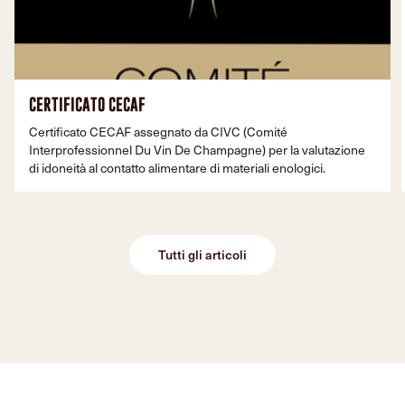
CERTIFICATO CECAF
Certificato CECAF assegnato da CIVC (Comité
Interprofessionnel Du Vin De Champagne) per la valutazione
di idoneità al contatto alimentare di materiali enologici.
Tutti gli articoli