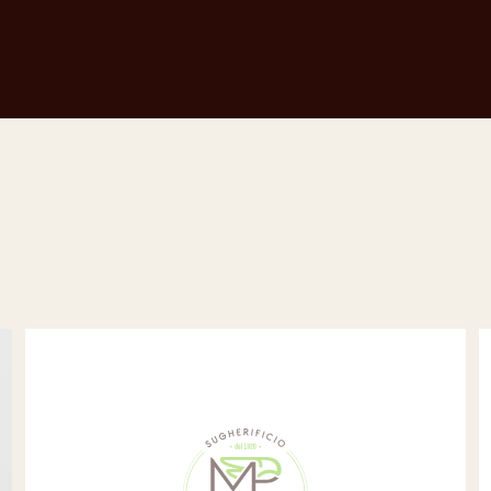
Consigli di tappatura