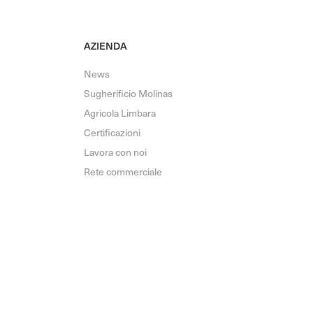
AZIENDA
News
Sugherificio Molinas
Agricola Limbara
Certificazioni
Lavora con noi
Rete commerciale