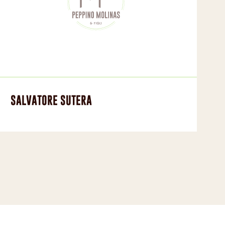
SALVATORE SUTERA