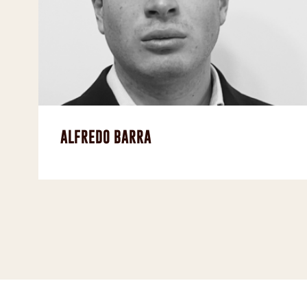
ALFREDO BARRA