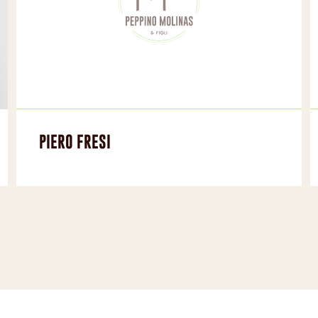
PIERO FRESI