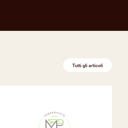
Tutti gli articoli