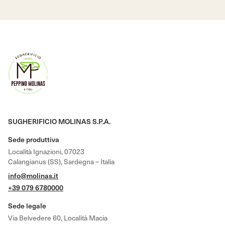
SUGHERIFICIO MOLINAS S.P.A.
Sede produttiva
Località Ignazioni, 07023
Calangianus (SS), Sardegna – Italia
info@molinas.it
+39 079 6780000
Sede legale
Via Belvedere 60, Località Macia