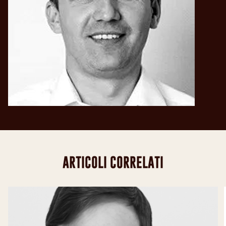
ARTICOLI CORRELATI