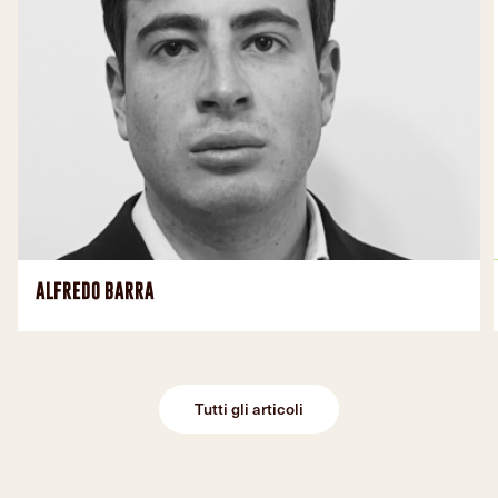
ALFREDO BARRA
Tutti gli articoli