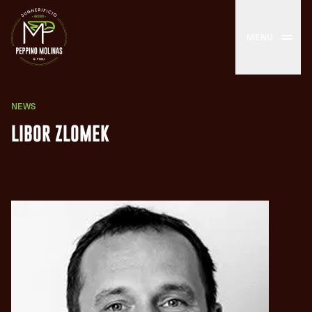
MENU
NEWS
LIBOR ZLOMEK