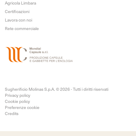
Agricola Limbara
Certificazioni
Lavora con noi
Rete commerciale
Sugherificio Molinas S.p.A. © 2026 - Tutti i diritti riservati
Privacy policy
Cookie policy
Preferenze cookie
Credits