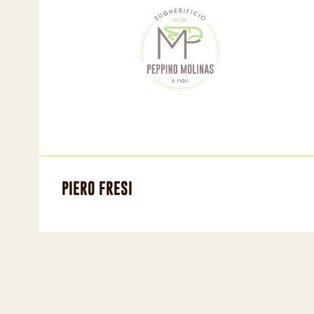
PIERO FRESI