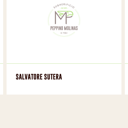
SALVATORE SUTERA