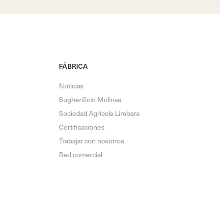
FÁBRICA
Noticias
Sugherificio Molinas
Sociedad Agricola Limbara
Certificaciones
Trabajar con nosotros
Red comercial