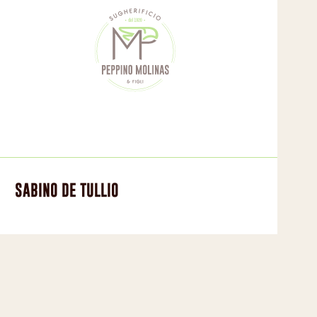
SABINO DE TULLIO