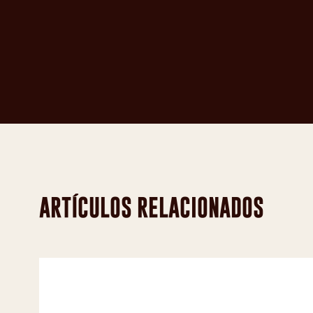
ARTÍCULOS RELACIONADOS