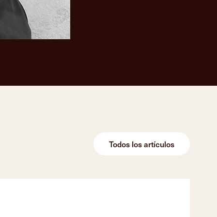
Todos los artículos