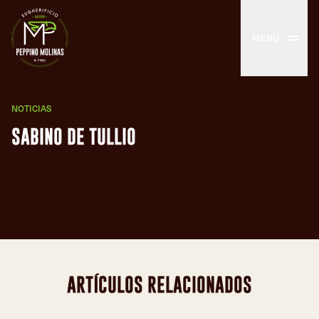
MENU
NOTICIAS
SABINO DE TULLIO
ARTÍCULOS RELACIONADOS