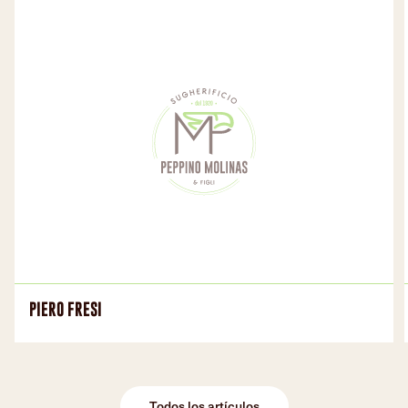
PIERO FRESI
Todos los artículos