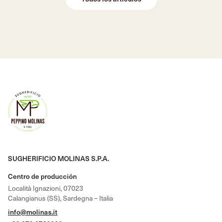
SUGHERIFICIO MOLINAS S.P.A.
Centro de producción
Località Ignazioni, 07023
Calangianus (SS), Sardegna – Italia
info@molinas.it