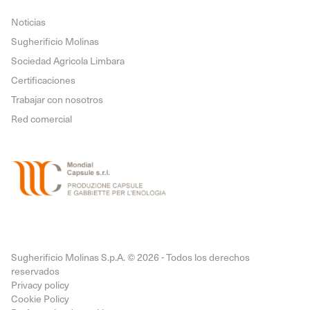
Noticias
Sugherificio Molinas
Sociedad Agricola Limbara
Certificaciones
Trabajar con nosotros
Red comercial
Sugherificio Molinas S.p.A. © 2026 - Todos los derechos
reservados
Privacy policy
Cookie Policy