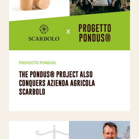
PROYECTO PONDUS
THE PONDUS® PROJECT ALSO
CONQUERS AZIENDA AGRICOLA
SCARBOLO