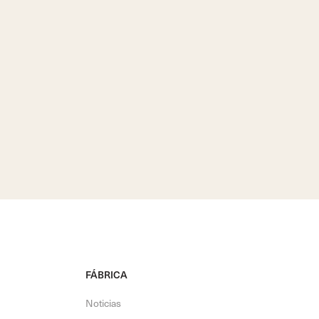
FÁBRICA
Noticias