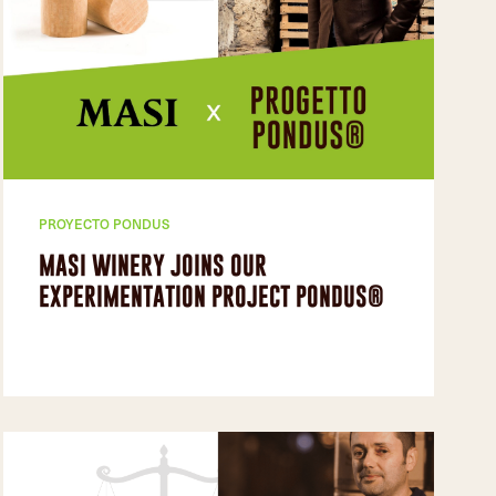
PROYECTO PONDUS
MASI WINERY JOINS OUR
EXPERIMENTATION PROJECT PONDUS®