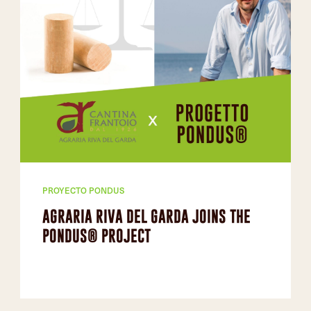
PROYECTO PONDUS
AGRARIA RIVA DEL GARDA JOINS THE
PONDUS® PROJECT