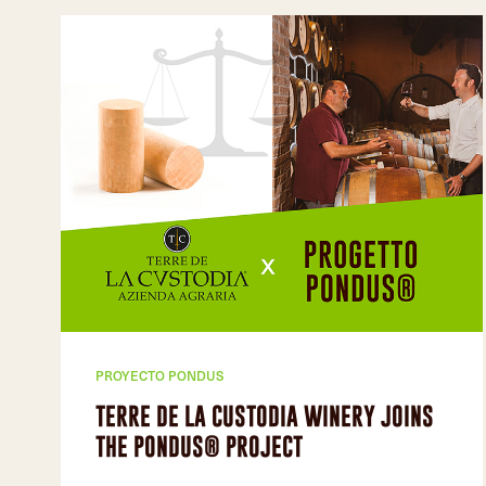
PROYECTO PONDUS
TERRE DE LA CUSTODIA WINERY JOINS
THE PONDUS® PROJECT