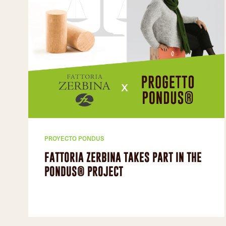
PROYECTO PONDUS
FATTORIA ZERBINA TAKES PART IN THE
PONDUS® PROJECT